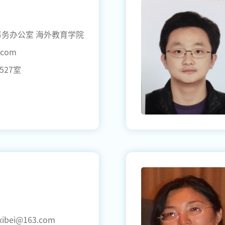
事务办公室 海外教育学院
com
27室
ibei@163.com