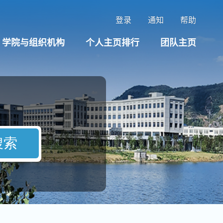
登录
通知
帮助
学院与组织机构
个人主页排行
团队主页
搜索