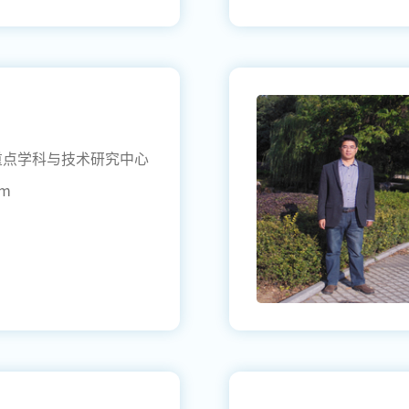
重点学科与技术研究中心
om