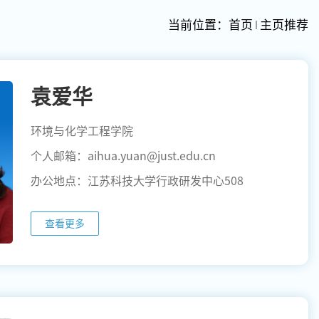
当前位置：
首页
主页推荐
袁爱华
环境与化学工程学院
个人邮箱：aihua.yuan@just.edu.cn
办公地点：江苏科技大学行政研发中心508
查看更多