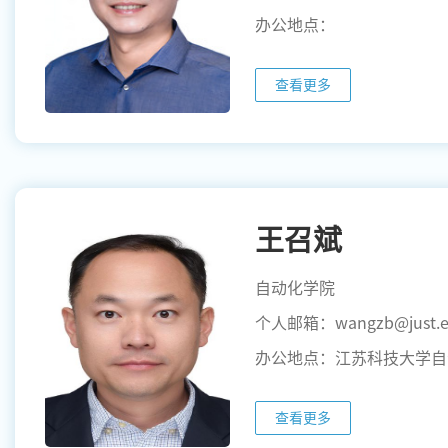
办公地点：
查看更多
王召斌
自动化学院
个人邮箱：wangzb@just.e
办公地点：江苏科技大学自
查看更多