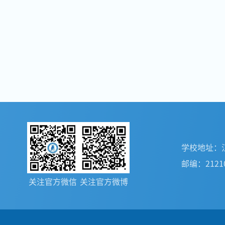
学校地址：
邮编：2121
关注官方微信
关注官方微博