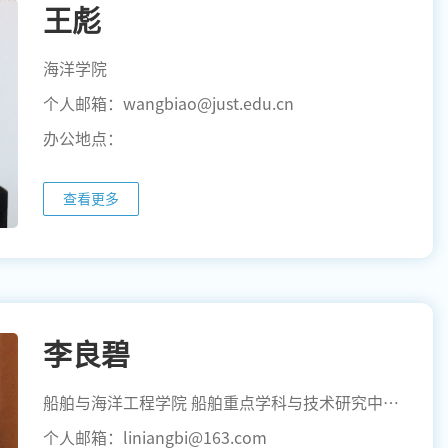
王彪
海洋学院
个人邮箱：wangbiao@just.edu.cn
办公地点：
查看更多
李良碧
船舶与海洋工程学院 船舶重点学科与技术研究中心 江苏省高技术船舶数智化设计制造技术重点实验室
个人邮箱：liniangbi@163.com