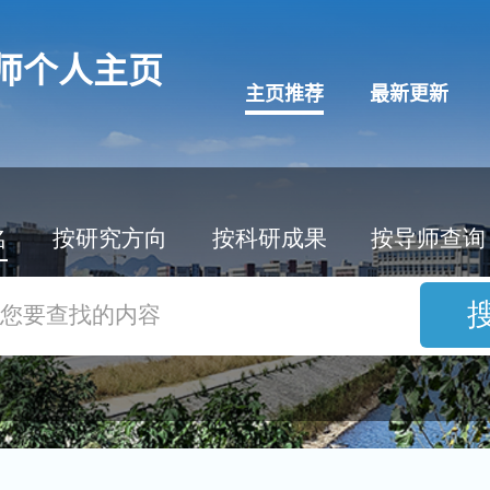
师个人主页
主页推荐
最新更新
名
按研究方向
按科研成果
按导师查询