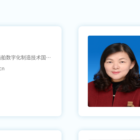
经济管理学院 海工装备与船舶数字化制造技术国家地方联合工程实验室
cn