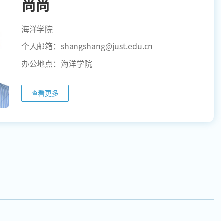
尚尚
海洋学院
个人邮箱：shangshang@just.edu.cn
办公地点：海洋学院
查看更多