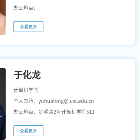
办公地点：
查看更多
于化龙
计算机学院
个人邮箱：yuhualong@just.edu.cn
办公地点：梦溪路2号计算机学院511
查看更多