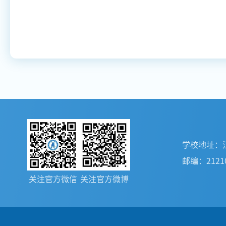
学校地址：
邮编：2121
关注官方微信
关注官方微博