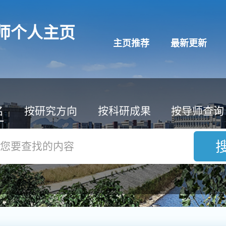
师个人主页
主页推荐
最新更新
名
按研究方向
按科研成果
按导师查询