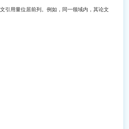
，其论文引用量位居前列。例如，同一领域内，其论文