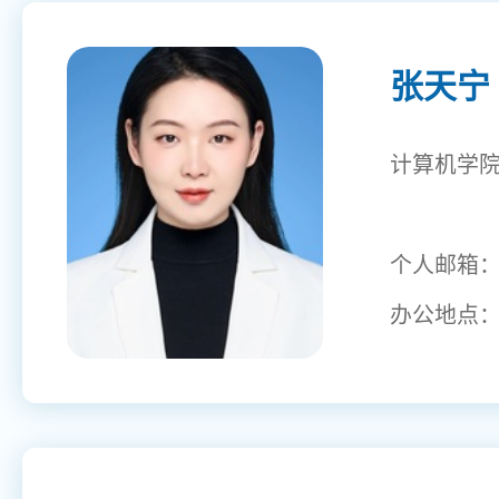
张天宁
计算机学
个人邮箱
办公地点