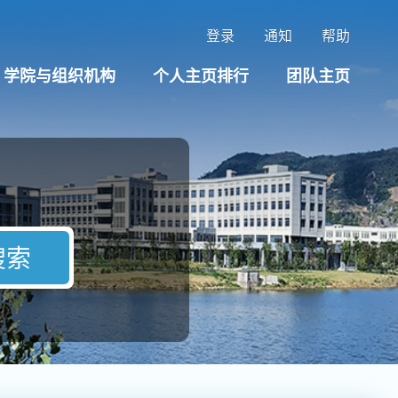
登录
通知
帮助
学院与组织机构
个人主页排行
团队主页
搜索