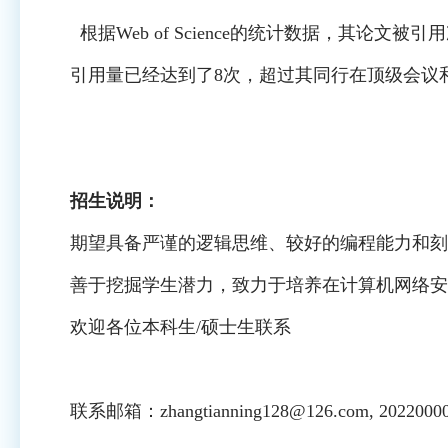
根据Web of Science的统计数据，其
引用量已经达到了8次，超过其同行在顶级会议
招生说明：
期望具备严谨的逻辑思维、较好的编程能力和刻
善于挖掘学生潜力，致力于培养在计算机网络安
欢迎各位本科生/硕士生联系
联系邮箱：zhangtianning128@126.com, 202200000