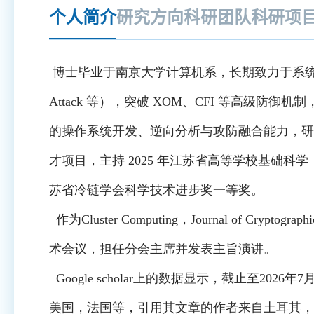
个人简介
研究方向
科研团队
科研项
博士毕业于南京大学计算机系，长期致力于系
Attack 等），突破 XOM、CFI 等高级
的操作系统开发、逆向分析与攻防融合能力，研究
才项目，主持 2025 年江苏省高等学校基础科
苏省冷链学会科学技术进步奖一等奖。
作为Cluster Computing，Journal of Cr
术会议，担任分会主席并发表主旨演讲。
Google scholar上的数据显示，截止至2026年7月
美国，法国等，引用其文章的作者来自土耳其，