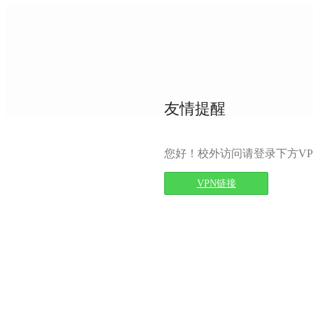
友情提醒
您好！校外访问请登录下方VP
VPN链接