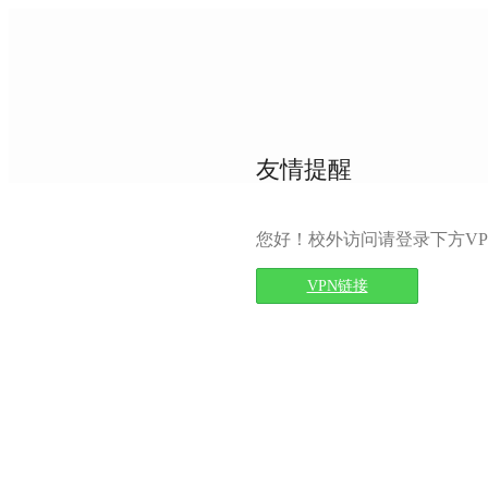
友情提醒
您好！校外访问请登录下方VP
VPN链接