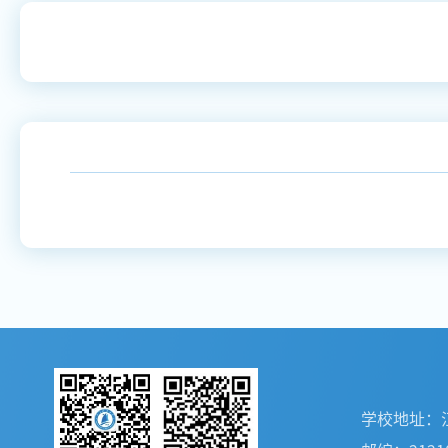
学校地址：