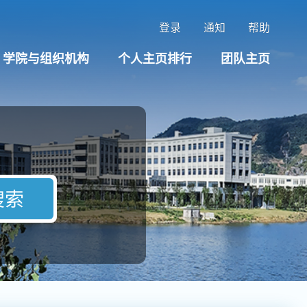
登录
通知
帮助
学院与组织机构
个人主页排行
团队主页
搜索