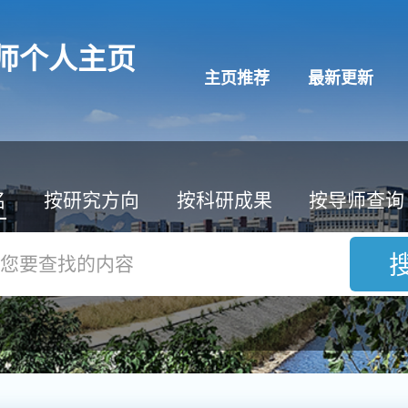
师个人主页
主页推荐
最新更新
名
按研究方向
按科研成果
按导师查询