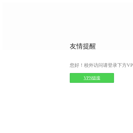
友情提醒
您好！校外访问请登录下方VP
VPN链接