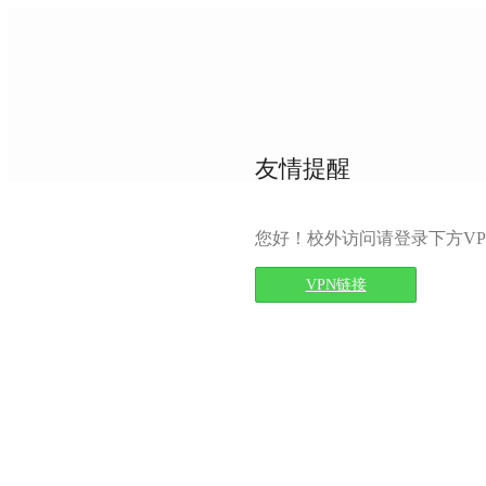
友情提醒
您好！校外访问请登录下方VP
VPN链接